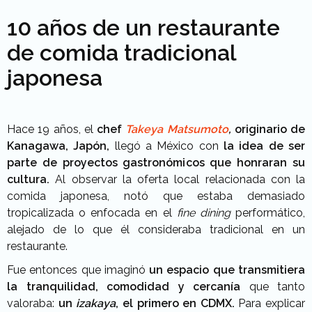
10 años de un restaurante
de comida tradicional
japonesa
Hace 19 años, el
chef
Takeya Matsumoto
,
originario de
Kanagawa, Japón,
llegó a México con
la idea de ser
parte de proyectos gastronómicos que honraran su
cultura.
Al observar la oferta local relacionada con la
comida japonesa, notó que estaba demasiado
tropicalizada o enfocada en el
fine dining
performático,
alejado de lo que él consideraba tradicional en un
restaurante.
Fue entonces que imaginó
un espacio que transmitiera
la tranquilidad, comodidad y cercanía
que tanto
valoraba:
un
izakaya
, el primero en CDMX.
Para explicar