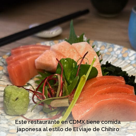
Este restaurante en CDMX tiene comida
japonesa al estilo de El viaje de Chihiro