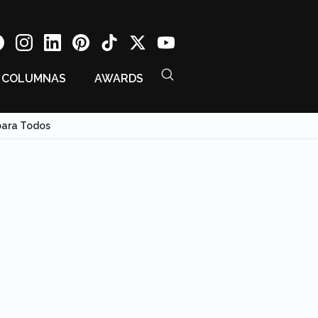
COLUMNAS
AWARDS
 para Todos