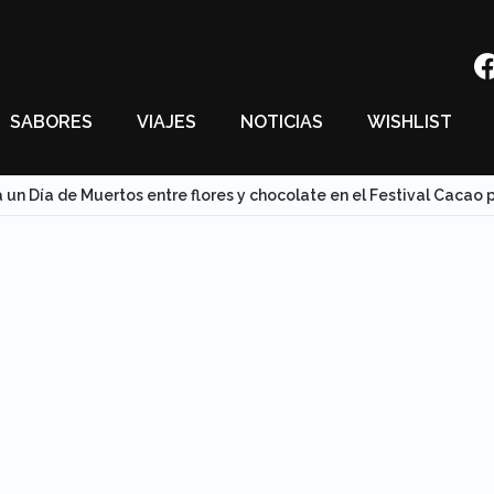
SABORES
VIAJES
NOTICIAS
WISHLIST
a un Día de Muertos entre flores y chocolate en el Festival Cacao