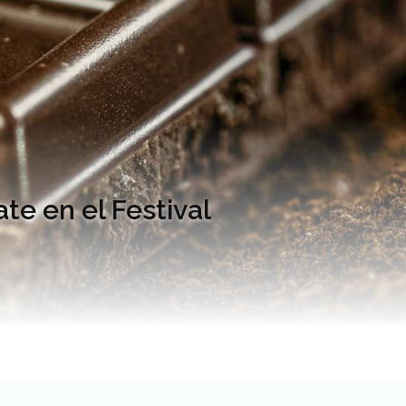
te en el Festival