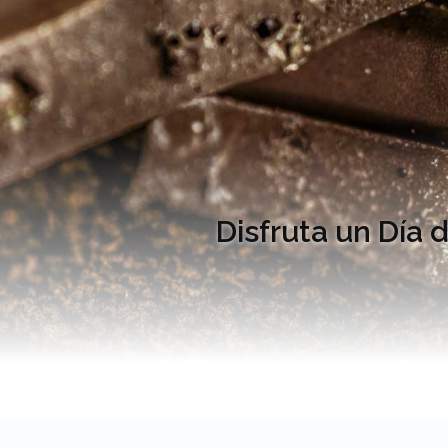
Disfruta un Día 