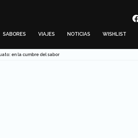
SABORES
VIAJES
NOTICIAS
WISHLIST
ato: en la cumbre del sabor