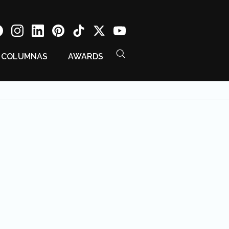
COLUMNAS
AWARDS