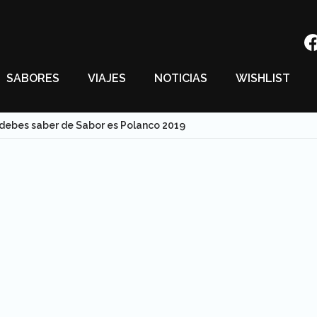
SABORES
VIAJES
NOTICIAS
WISHLIST
debes saber de Sabor es Polanco 2019