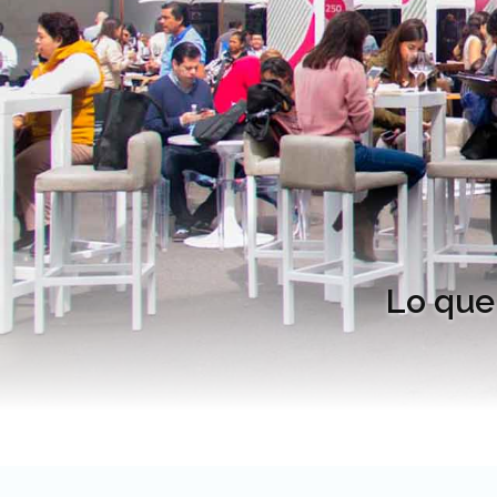
Lo que