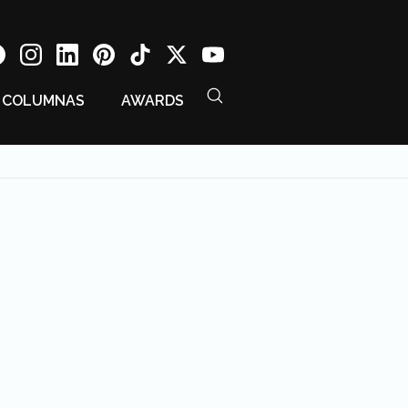
COLUMNAS
AWARDS