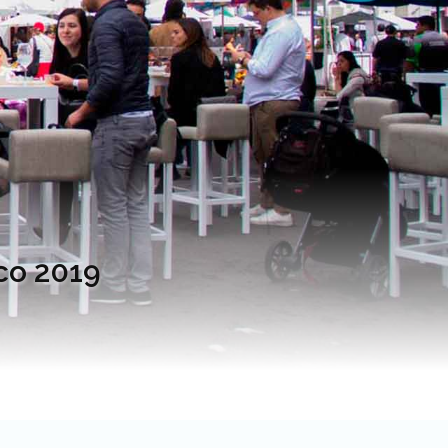
co 2019