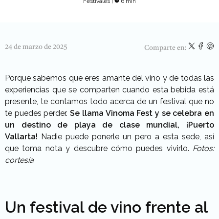
Festivales
|
6 min
24 de marzo de 2025
Comparte en:
Porque sabemos que eres amante del vino y de todas las
experiencias que se comparten cuando esta bebida está
presente, te contamos todo acerca de un festival que no
te puedes perder.
Se llama Vinoma Fest y se celebra en
un destino de playa de clase mundial, ¡Puerto
Vallarta!
Nadie puede ponerle un pero a esta sede, así
que toma nota y descubre cómo puedes vivirlo.
Fotos:
cortesía
Un festival de vino frente al