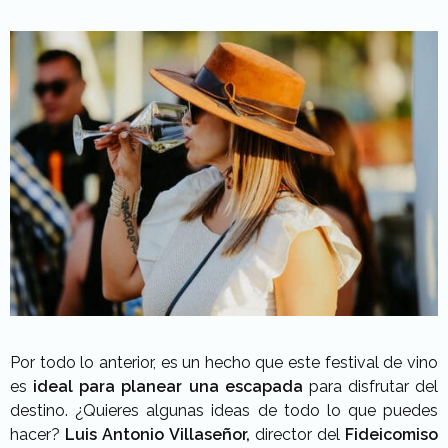
Por todo lo anterior, es un hecho que este festival de vino
es
ideal para planear una escapada
para disfrutar del
destino. ¿Quieres algunas ideas de todo lo que puedes
hacer?
Luis Antonio Villaseñor,
director del
Fideicomiso