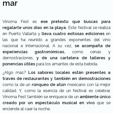
mar
Vinoma Fest es
ese pretexto que buscas para
regalarte unos días en la playa.
Este festival se realiza
en Puerto Vallarta y
lleva cuatro exitosas ediciones
en
las que ha reunido a grandes exponentes del vino
nacional e internacional. A su vez,
se acompaña de
experiencias gastronómicas,
como cenas y
demostraciones,
y de una cartelera de talleres y
ponencias útiles
para los amantes de esta bebida.
¿Algo más?
Los sabores locales están presentes a
través de restaurantes y también en demostraciones
como la de un
ronqueo de atún
mexicano con la mejor
calidad. Y, como la esencia de un festival es celebrar,
Vinoma Fest también se enriquece de un
ambiente único
creado por un espectáculo musical en vivo
que se
enciende al caer la noche.