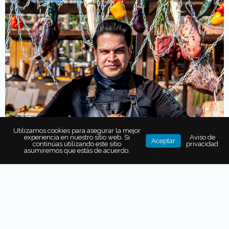
Utilizamos cookies para asegurar la mejor
experiencia en nuestro sitio web. Si
Aviso de
Aceptar
continúas utilizando este sitio
privacidad
asumiremos que estás de acuerdo.