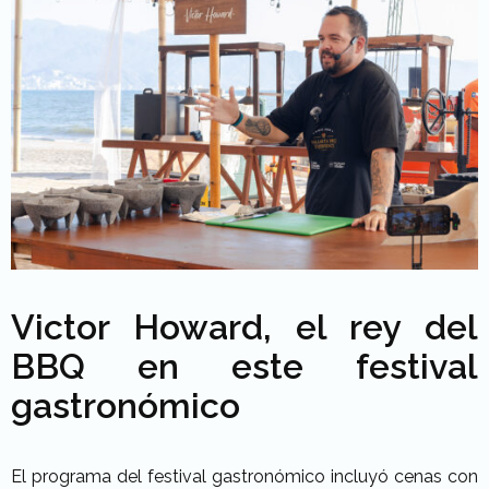
Victor Howard, el rey del
BBQ en este festival
gastronómico
El programa del festival gastronómico incluyó cenas con