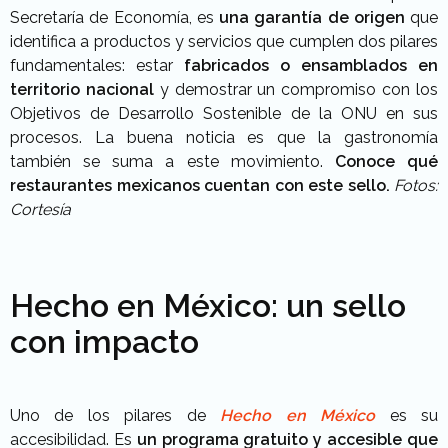
Secretaría de Economía, es
una garantía de origen
que
identifica a productos y servicios que cumplen dos pilares
fundamentales: estar
fabricados o ensamblados en
territorio nacional
y demostrar un compromiso con los
Objetivos de Desarrollo Sostenible de la ONU en sus
procesos. La buena noticia es que la gastronomía
también se suma a este movimiento.
Conoce qué
restaurantes mexicanos cuentan con este sello.
Fotos:
Cortesía
Hecho en México: un sello
con impacto
Uno de los pilares de
Hecho en México
es su
accesibilidad. Es
un programa gratuito y accesible
que