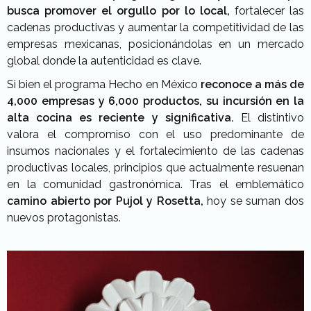
busca promover el orgullo por lo local,
fortalecer las
cadenas productivas y aumentar la competitividad de las
empresas mexicanas, posicionándolas en un mercado
global donde la autenticidad es clave.
Si bien el programa Hecho en México
reconoce a más de
4,000 empresas y 6,000 productos,
su incursión en la
alta cocina es reciente y significativa.
El distintivo
valora el compromiso con el uso predominante de
insumos nacionales y el fortalecimiento de las cadenas
productivas locales, principios que actualmente resuenan
en la comunidad gastronómica. Tras el emblemático
camino abierto por Pujol y Rosetta,
hoy se suman dos
nuevos protagonistas.