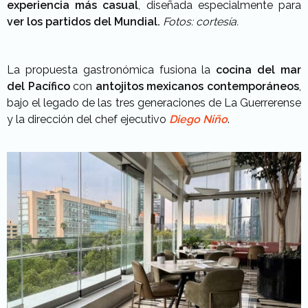
experiencia más casual
, diseñada especialmente para
ver los partidos del Mundial.
Fotos: cortesía.
La propuesta gastronómica fusiona la
cocina del mar
del Pacífico
con
antojitos mexicanos contemporáneos
,
bajo el legado de las tres generaciones de La Guerrerense
y la dirección del chef ejecutivo
Diego Niño
.