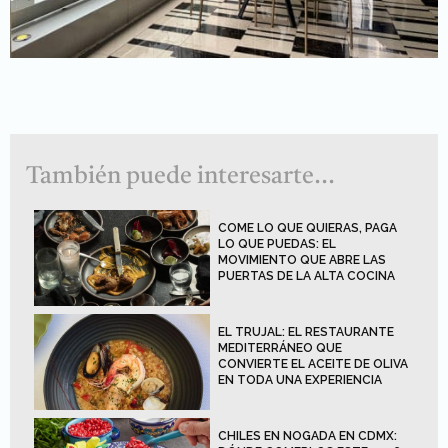
También puede interesarte...
COME LO QUE QUIERAS, PAGA
LO QUE PUEDAS: EL
MOVIMIENTO QUE ABRE LAS
PUERTAS DE LA ALTA COCINA
EL TRUJAL: EL RESTAURANTE
MEDITERRÁNEO QUE
CONVIERTE EL ACEITE DE OLIVA
EN TODA UNA EXPERIENCIA
CHILES EN NOGADA EN CDMX: