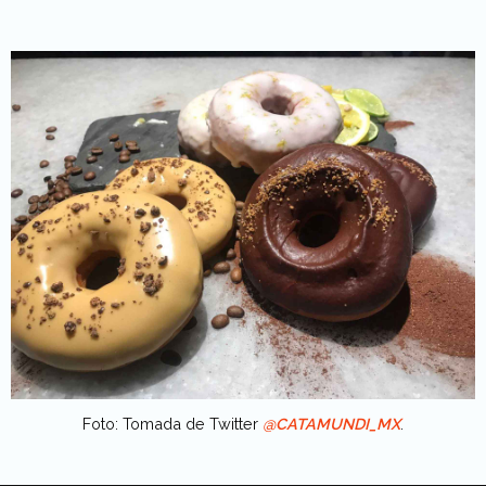
Foto: Tomada de Twitter
@CATAMUNDI_MX
.