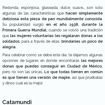
Redonda, esponjosa, glaseada, dulce, suave… son solo
algunas de las características que
hacen simplemente
deliciosa esta pieza de pan mundialmente conocida
.
Su popularidad surgió
en el año 1938, durante la
Primera Guerra Mundial,
cuando se volvió una tradición
que
las mujeres voluntarias les regalaran donas a los
soldados,
para a través de ellas,
brindarles un poco de
alegría.
Para celebrar como se debe este día, te dejamos algunas
opciones de lugares en donde encontrarás
las mejores
donas que puedes conseguir en Ciudad de México,
pero no son las únicas.
Lo que todas tienen en común
es que tienen una versión de maple,
así que pruébalas
y dinos cuál es la mejor.
Catamundi