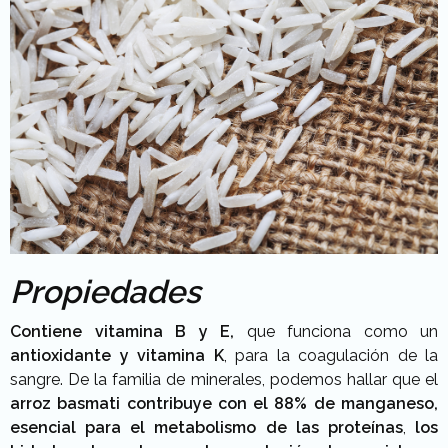
Propiedades
Contiene vitamina B y E,
que funciona como un
antioxidante y vitamina K
, para la coagulación de la
sangre. De la familia de minerales, podemos hallar que el
arroz basmati contribuye con el 88% de manganeso,
esencial para el metabolismo de las proteínas
,
los