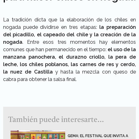
La tradición dicta que la elaboración de los chiles en
nogada puede dividirse en tres etapas:
la preparación
del picadillo, el capeado del chile y la creación de la
nogada
. Entre esos tres momentos hay elementos
comunes que han permanecido en el tiempo:
el uso de la
manzana panochera, el durazno criollo, la pera de
leche, los chiles poblanos, las carnes de res y cerdo,
la nuez de Castilla
y hasta la mezcla con queso de
cabra para obtener la salsa final.
También puede interesarte...
GEMA: EL FESTIVAL QUE INVITA A