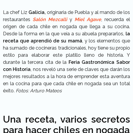
La chef Liz
Galicia,
originaria de Puebla y al mando de los
restaurantes
Salón Mezcalli
y
Miel Agave
, recuerda el
origen de cada chile en nogada que llega a su cocina.
Desde la forma en la que veía a su abuela prepararlos,
la
receta que aprendió de su mamá
, y los elementos que
ha sumado de cocineras tradicionales, hoy tiene su propio
estilo para elaborar este platillo lleno de historia. Y
durante la tercera cita de la
Feria Gastronómica Sabor
con Historia
, nos reveló una serie de claves que darán los
mejores resultados a la hora de emprender esta aventura
en la cocina para que cada chile en nogada sea un total
éxito.
Fotos: Arturo Mateos
Una receta, varios secretos
para hacer chiles en nogada