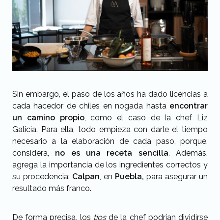
Sin embargo, el paso de los años ha dado licencias a
cada hacedor de chiles en nogada hasta
encontrar
un camino propio
, como el caso de la chef Liz
Galicia. Para ella, todo empieza con darle el tiempo
necesario a la elaboración de cada paso, porque,
considera,
no es una receta sencilla
. Además,
agrega la importancia de los ingredientes correctos y
su procedencia:
Calpan
, en
Puebla,
para asegurar un
resultado más franco.
De forma precisa, los
tips
de la chef podrían dividirse