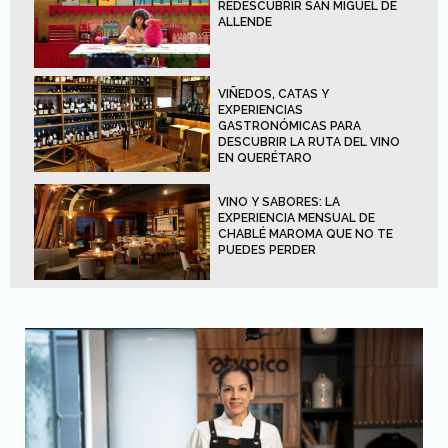
REDESCUBRIR SAN MIGUEL DE
ALLENDE
VIÑEDOS, CATAS Y
EXPERIENCIAS
GASTRONÓMICAS PARA
DESCUBRIR LA RUTA DEL VINO
EN QUERÉTARO
VINO Y SABORES: LA
EXPERIENCIA MENSUAL DE
CHABLÉ MAROMA QUE NO TE
PUEDES PERDER