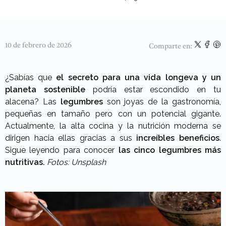
10 de febrero de 2026
Comparte en:
¿Sabías que
el secreto para una vida longeva y un
planeta sostenible
podría estar escondido en tu
alacena? Las
legumbres
son joyas de la gastronomía,
pequeñas en tamaño pero con un potencial gigante.
Actualmente, la alta cocina y la nutrición moderna se
dirigen hacia ellas gracias a sus
increíbles beneficios
.
Sigue leyendo para conocer
las cinco legumbres más
nutritivas.
Fotos: Unsplash