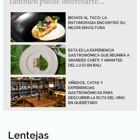
También puede interesarte...
BICHOS AL TACO: LA
ENTOMOFAGIA ENCONTRÓ SU
MEJOR ENVOLTURA
ESTA ES LA EXPERIENCIA
GASTRONÓMICA QUE REUNIRÁ A
GRANDES CHEFS Y AMANTES
DEL LUJO EN BALI
VIÑEDOS, CATAS Y
EXPERIENCIAS
GASTRONÓMICAS PARA
DESCUBRIR LA RUTA DEL VINO
EN QUERÉTARO
Lentejas