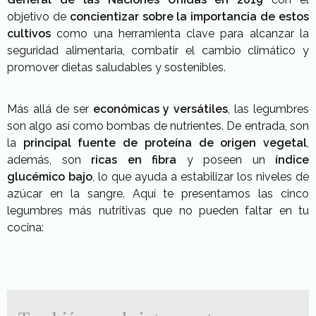
objetivo de
concientizar sobre la importancia de estos
cultivos
como una herramienta clave para alcanzar la
seguridad alimentaria, combatir el cambio climático y
promover dietas saludables y sostenibles.
Más allá de ser
económicas y versátiles
, las legumbres
son algo así como bombas de nutrientes. De entrada, son
la
principal fuente de proteína de origen vegetal
,
además, son
ricas en fibra
y poseen un
índice
glucémico bajo
, lo que ayuda a estabilizar los niveles de
azúcar en la sangre. Aquí te presentamos las cinco
legumbres más nutritivas que no pueden faltar en tu
cocina: