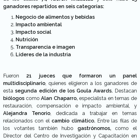
ganadores repartidos en seis categorías:
Negocio de alimentos y bebidas
Impacto ambiental
Impacto social
Nutrición
Transparencia e imagen
Líderes de la industria
Fueron
21 jueces que formaron un
panel
multidisciplinario
, quienes eligieron a los ganadores de
esta
segunda edición de los Goula Awards.
Destacan
biólogos
como
Alan Chaparro,
especialista en temas de
restauración, compensación e impacto ambiental, y
Alejandra Tenorio
, dedicada a trabajar en temas
relacionados con el
cambio climático.
Entre las filas de
los votantes también hubo
gastrónomos,
como el
Director del Centro de Investigación y Capacitación en