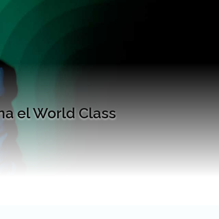
na el World Class