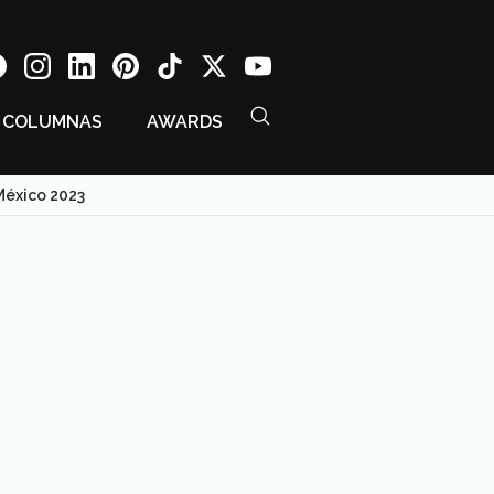
COLUMNAS
AWARDS
México 2023