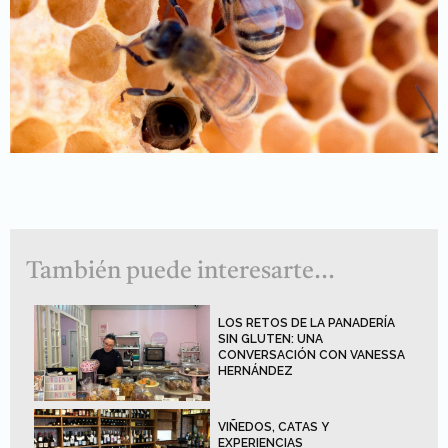
También puede interesarte...
LOS RETOS DE LA PANADERÍA
SIN GLUTEN: UNA
CONVERSACIÓN CON VANESSA
HERNÁNDEZ
VIÑEDOS, CATAS Y
EXPERIENCIAS