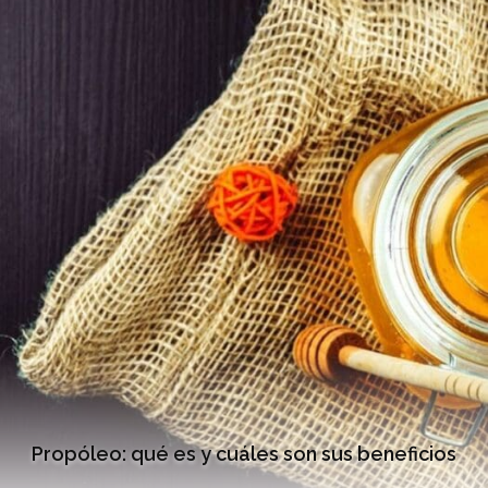
Propóleo: qué es y cuáles son sus beneficios