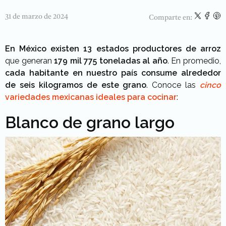
31 de marzo de 2024
Comparte en:
En México existen 13 estados productores de arroz
que generan
179 mil 775 toneladas al año
. En promedio,
cada habitante en nuestro país consume alrededor
de seis kilogramos de este grano
. Conoce las
cinco
variedades mexicanas ideales para cocinar
:
Blanco de grano largo