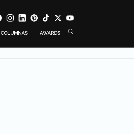
COLUMNAS
AWARDS