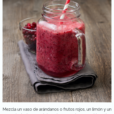
Mezcla un vaso de arándanos o frutos rojos, un limón y un