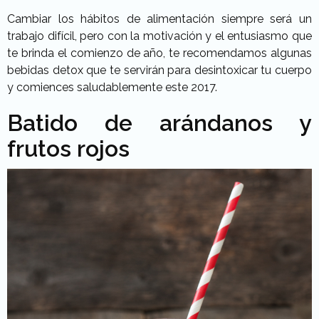
Cambiar los hábitos de alimentación siempre será un
trabajo difícil, pero con la motivación y el entusiasmo que
te brinda el comienzo de año, te recomendamos algunas
bebidas detox que te servirán para desintoxicar tu cuerpo
y comiences saludablemente este 2017.
Batido de arándanos y
frutos rojos