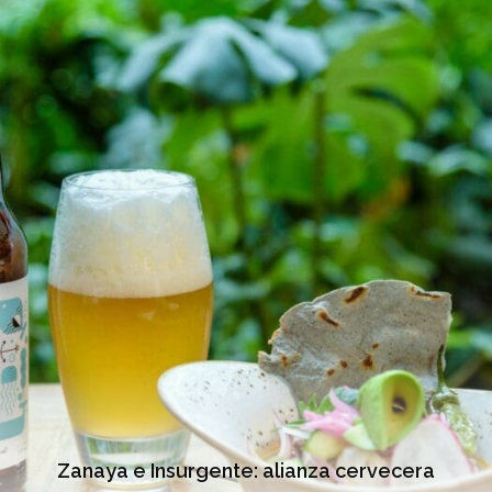
Zanaya e Insurgente: alianza cervecera