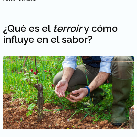
¿Qué es el
terroir
y cómo
influye en el sabor?