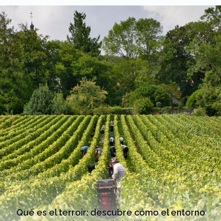
Qué es el terroir: descubre cómo el entorno