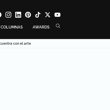
COLUMNAS
AWARDS
uentra con el arte