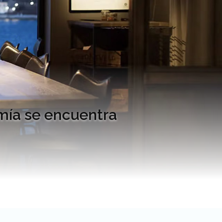
mía se encuentra