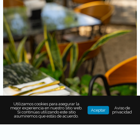
Utilizamos cookies para asegurar la
mejor experiencia en nuestro sitio web.
Aviso de
Aceptar
Si continúas utilizando este sitio
privacidad
asumiremos que estás de acuerdo.