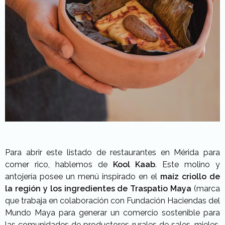
Para abrir este listado de restaurantes en Mérida para
comer rico, hablemos de
Kool Kaab
. Este molino y
antojería posee un menú inspirado en el
maíz criollo de
la región y los ingredientes de Traspatio Maya
(marca
que trabaja en colaboración con Fundación Haciendas del
Mundo Maya para generar un comercio sostenible para
las comunidades de productores rurales de sales, mieles,