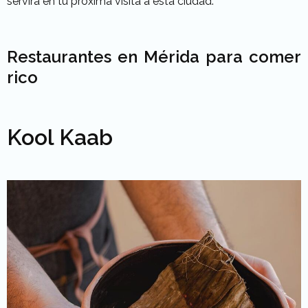
servirá en tu próxima visita a esta ciudad.
Restaurantes en Mérida para comer
rico
Kool Kaab