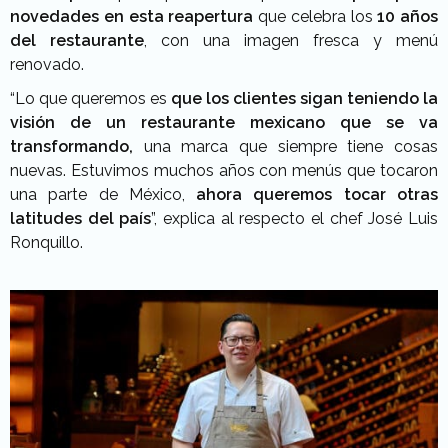
novedades en esta reapertura
que celebra los
10 años
del restaurante
, con una imagen fresca y menú
renovado.
“Lo que queremos es
que los clientes sigan teniendo la
visión de un restaurante mexicano que se va
transformando,
una marca que siempre tiene cosas
nuevas. Estuvimos muchos años con menús que tocaron
una parte de México,
ahora queremos tocar otras
latitudes del país
”, explica al respecto el chef José Luis
Ronquillo.