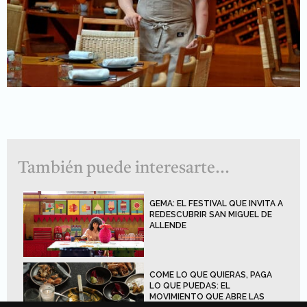
También puede interesarte...
GEMA: EL FESTIVAL QUE INVITA A
REDESCUBRIR SAN MIGUEL DE
ALLENDE
COME LO QUE QUIERAS, PAGA
LO QUE PUEDAS: EL
MOVIMIENTO QUE ABRE LAS