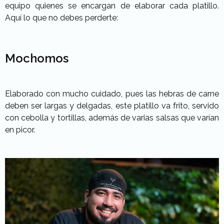
equipo quienes se encargan de elaborar cada platillo.
Aquí lo que no debes perderte:
Mochomos
Elaborado con mucho cuidado, pues las hebras de carne
deben ser largas y delgadas, este platillo va frito, servido
con cebolla y tortillas, además de varias salsas que varían
en picor.