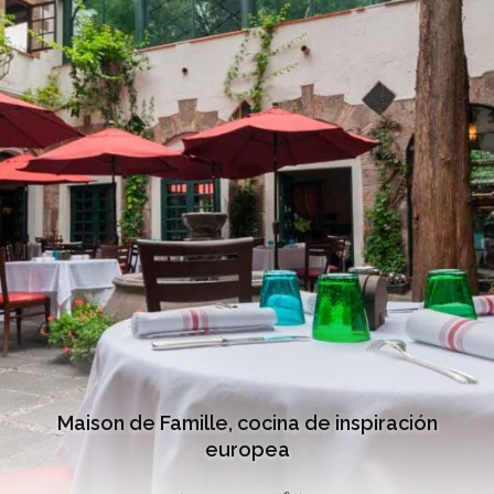
Maison de Famille, cocina de inspiración
europea