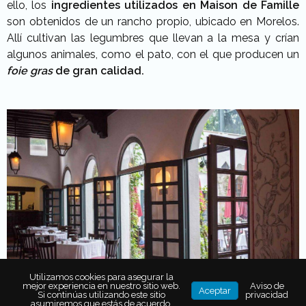
ello, los
ingredientes utilizados en Maison de Famille
son obtenidos de un rancho propio, ubicado en Morelos.
Allí cultivan las legumbres que llevan a la mesa y crían
algunos animales, como el pato, con el que producen un
foie gras
de gran calidad.
Utilizamos cookies para asegurar la
mejor experiencia en nuestro sitio web.
Aviso de
Aceptar
Si continúas utilizando este sitio
privacidad
asumiremos que estás de acuerdo.