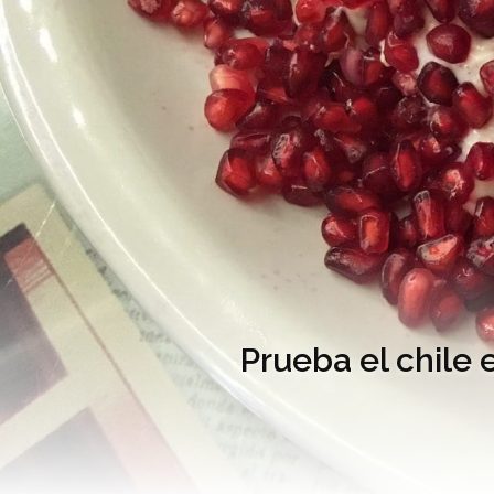
Prueba el chile