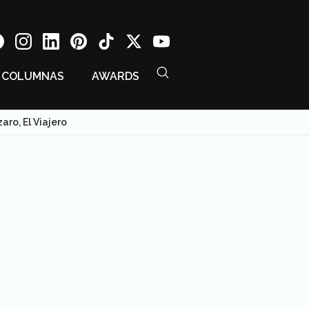
COLUMNAS
AWARDS
ro, El Viajero