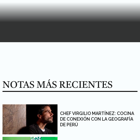
NOTAS MÁS RECIENTES
CHEF VIRGILIO MARTÍNEZ: COCINA
DE CONEXIÓN CON LA GEOGRAFÍA
DE PERÚ