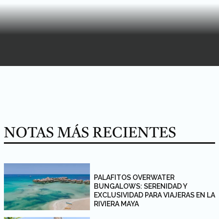
NOTAS MÁS RECIENTES
PALAFITOS OVERWATER
BUNGALOWS: SERENIDAD Y
EXCLUSIVIDAD PARA VIAJERAS EN LA
RIVIERA MAYA