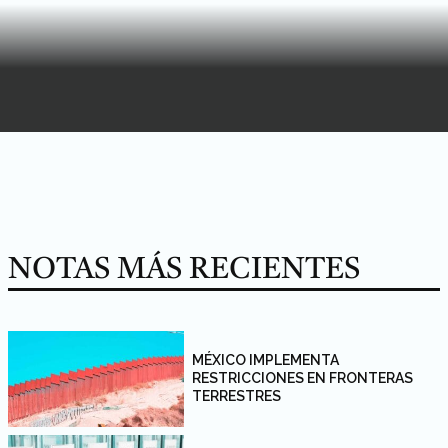
NOTAS MÁS RECIENTES
MÉXICO IMPLEMENTA
RESTRICCIONES EN FRONTERAS
TERRESTRES