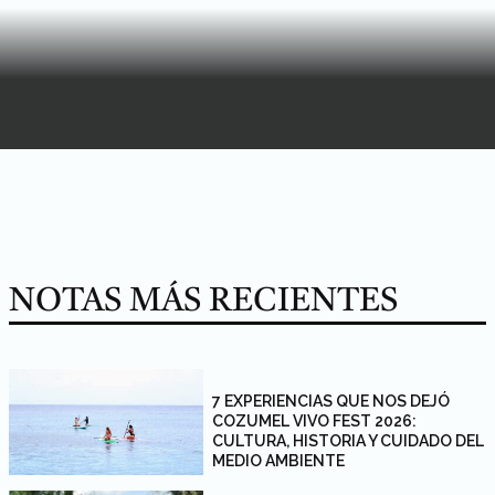
NOTAS MÁS RECIENTES
7 EXPERIENCIAS QUE NOS DEJÓ
COZUMEL VIVO FEST 2026:
CULTURA, HISTORIA Y CUIDADO DEL
MEDIO AMBIENTE