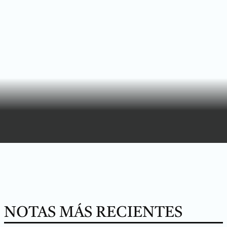
NOTAS MÁS RECIENTES