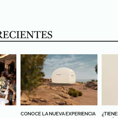
RECIENTES
CONOCE LA NUEVA EXPERIENCIA
¿TIENE