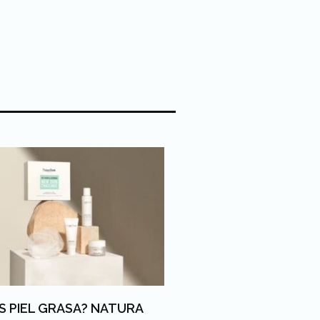
S PIEL GRASA? NATURA