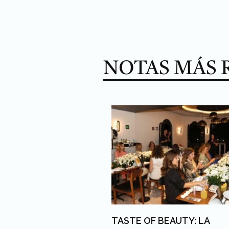
NOTAS MÁS 
TASTE OF BEAUTY: LA