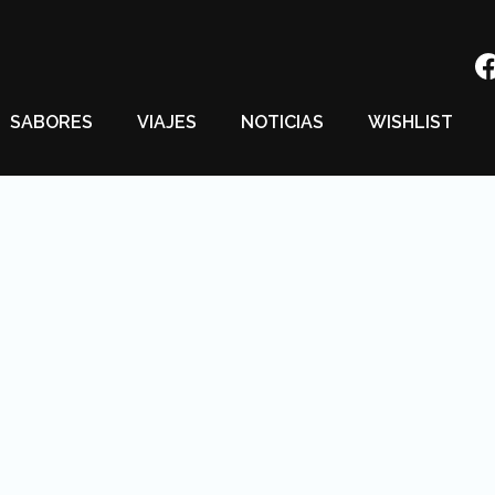
SABORES
VIAJES
NOTICIAS
WISHLIST