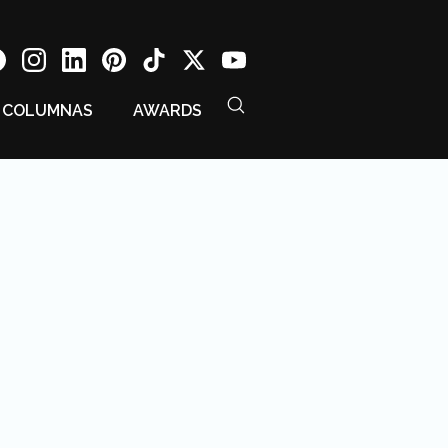
COLUMNAS
AWARDS