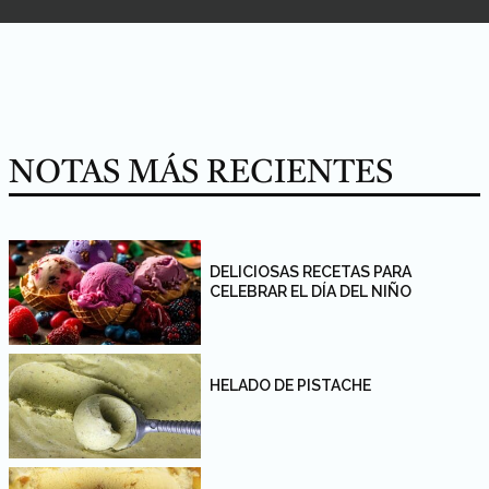
NOTAS MÁS RECIENTES
DELICIOSAS RECETAS PARA
CELEBRAR EL DÍA DEL NIÑO
HELADO DE PISTACHE