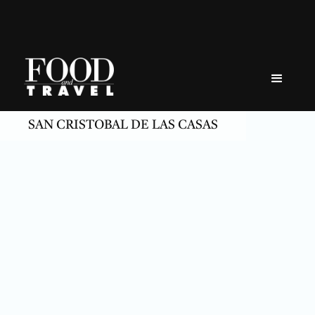
Skip
to
content
SAN CRISTOBAL DE LAS CASAS