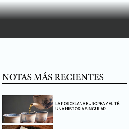
NOTAS MÁS RECIENTES
LA PORCELANA EUROPEA Y EL TÉ:
UNA HISTORIA SINGULAR