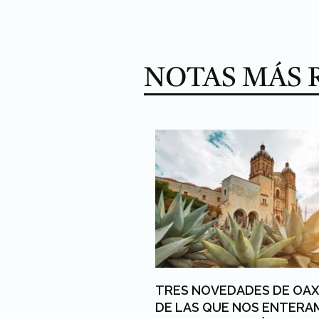
NOTAS MÁS 
TRES NOVEDADES DE OA
DE LAS QUE NOS ENTERA