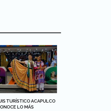
UIS TURÍSTICO ACAPULCO
 CONOCE LO MÁS