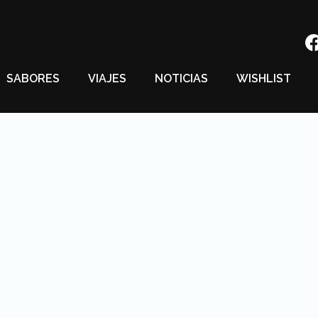
SABORES
VIAJES
NOTICIAS
WISHLIST