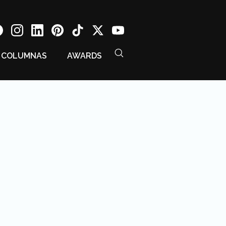
COLUMNAS
AWARDS