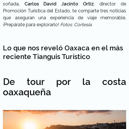
soñada,
Carlos David Jacinto Ortiz
, director de
Promoción Turística del Estado, te comparte tres noticias
que aseguran una experiencia de viaje memorable.
¡Prepárate para explorarlo!
Fotos: Cortesía.
Lo que nos reveló Oaxaca en el más
reciente Tianguis Turístico
De tour por la costa
oaxaqueña