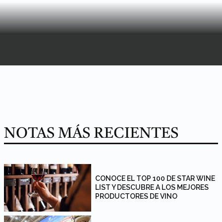
NOTAS MÁS RECIENTES
CONOCE EL TOP 100 DE STAR WINE
LIST Y DESCUBRE A LOS MEJORES
PRODUCTORES DE VINO