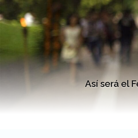
Así será el 