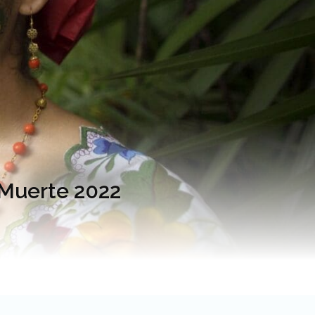
y Muerte 2022