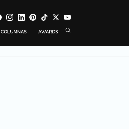
COLUMNAS
AWARDS