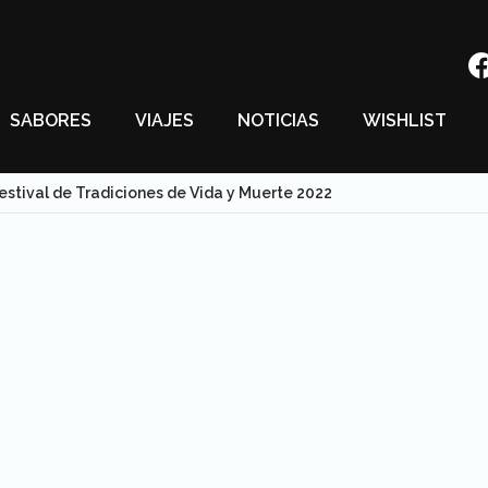
SABORES
VIAJES
NOTICIAS
WISHLIST
Festival de Tradiciones de Vida y Muerte 2022