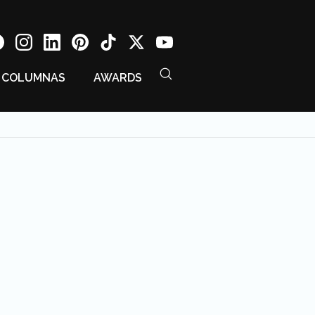
COLUMNAS
AWARDS