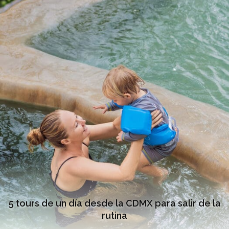
5 tours de un día desde la CDMX para salir de la
rutina