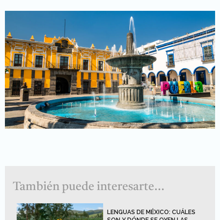
También puede interesarte...
LENGUAS DE MÉXICO: CUÁLES