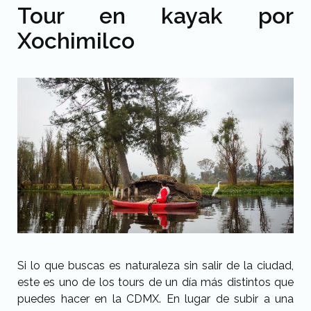
Tour en kayak por
Xochimilco
Si lo que buscas es naturaleza sin salir de la ciudad,
este es uno de los
tours de un día
más distintos que
puedes hacer en la CDMX. En lugar de subir a una