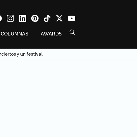
COLUMNAS
AWARDS
ciertos y un festival