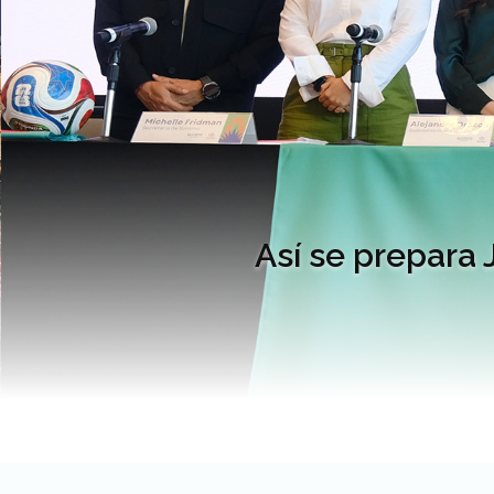
Así se prepara 