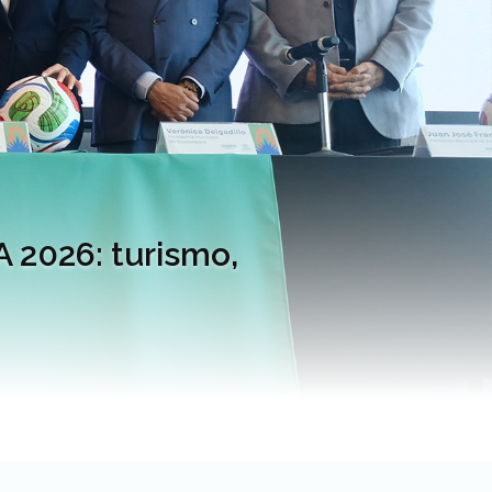
A 2026: turismo,