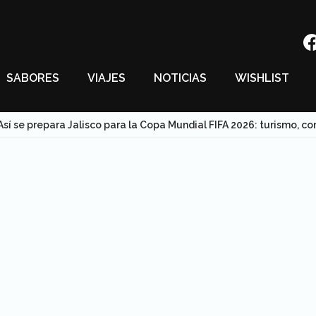
SABORES
VIAJES
NOTICIAS
WISHLIST
Así se prepara Jalisco para la Copa Mundial FIFA 2026: turismo, con