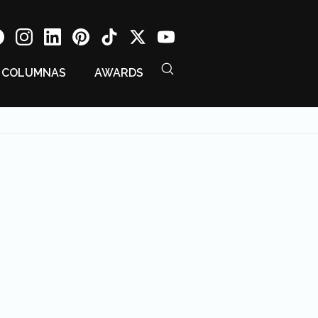
COLUMNAS
AWARDS