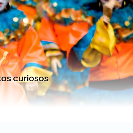
tos curiosos