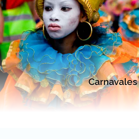
Carnavales 