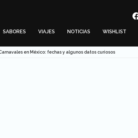
SABORES
VIAJES
NOTICIAS
WISHLIST
Carnavales en México: fechas y algunos datos curiosos