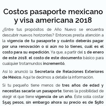
Costos pasaporte mexicano
y visa americana 2018
¿Entre tus propósitos de Año Nuevo se encuentra
descubrir nuevos horizontes? Entonces presta atención a
la
vigencia de tu pasaporte y cuánto deberás pagar
por una renovación o si aún no lo tienes, cuál es el
costo para su expedición.
Ya que, a partir del
1 de enero
de este 2018
,
el costo de este documento
básico para
cualquier trotamundos
incrementó
.
Así lo anunció la
Secretaría de Relaciones Exteriores
de México
. Aquí te decimos a detalle la información.
Si tu pequeño tiene menos de
tres años de edad y
necesitas sacarle un pasaporte
, tienes la posibilidad de
elegir el que tiene
vigencia de un año
. Éste solía costar
$
545 pesos, sin embargo ahora su precio es de $580