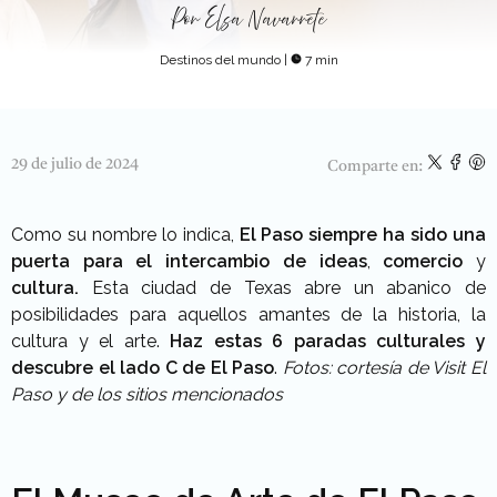
Por
Elsa Navarrete
Destinos del mundo
|
7 min
29 de julio de 2024
Comparte en:
Como su nombre lo indica,
El Paso siempre ha sido una
puerta para el intercambio de ideas
,
comercio
y
cultura.
Esta ciudad de Texas abre un abanico de
posibilidades para aquellos amantes de la historia, la
cultura y el arte.
Haz estas 6 paradas culturales y
descubre el lado C de El Paso
.
Fotos: cortesía de Visit El
Paso y de los sitios mencionados