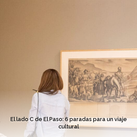
El lado C de El Paso: 6 paradas para un viaje
cultural