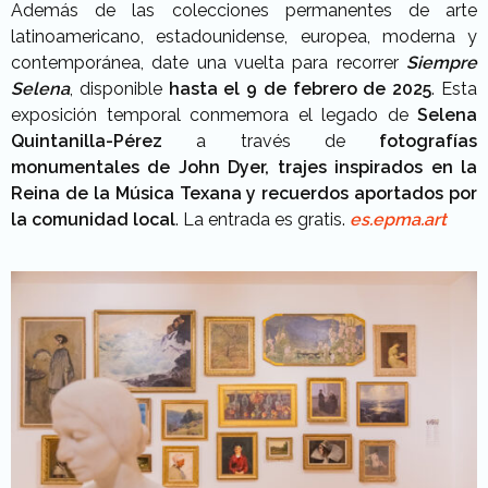
Además de las colecciones permanentes de arte
latinoamericano, estadounidense, europea, moderna y
contemporánea, date una vuelta para recorrer
Siempre
Selena
, disponible
hasta el 9 de febrero de 2025
. Esta
exposición temporal conmemora el legado de
Selena
Quintanilla-Pérez
a través de
fotografías
monumentales de John Dyer, trajes inspirados en la
Reina de la Música Texana y recuerdos aportados por
la comunidad local
. La entrada es gratis.
es.epma.art