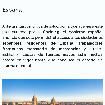
España
Ante la situación crítica de salud por la que atraviesa este
país europeo por el
Covid-19
,
el gobierno español
anunció que solo permitirá el acceso a los ciudadanos
españoles
,
residentes de España, trabajadores
fronterizos, transporte de mercancías
y quienes
justifiquen
causas de fuerzas mayor. Esta medida
estará en vigor hasta que concluya el estado de
alarma mundial.