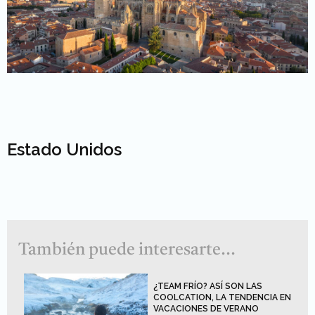
Estado Unidos
También puede interesarte...
¿TEAM FRÍO? ASÍ SON LAS
COOLCATION, LA TENDENCIA EN
VACACIONES DE VERANO