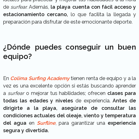
de
surfear.
Además,
la playa cuenta con fácil acceso y
estacionamiento cercano,
lo que facilita la llegada y
preparación para disfrutar de este emocionante deporte.
¿Dónde puedes conseguir un buen
equipo?
En
Colima Surfing Academy
tienen renta de equipo y a la
vez es una excelente opción si estás buscando aprender
a
surfear
o mejorar tus habilidades; ofrecen
clases para
todas las edades y niveles
de experiencia.
Antes de
dirigirte a la playa, asegúrate de consultar las
condiciones actuales del oleaje, viento y temperatura
del agua
en
Surfline
, para garantizar una
experiencia
segura y divertida.