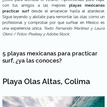
con tus amigos a las mejores
playas mexicanas
practicar surf
desde el amanecer hasta el atardecer.
Sigue leyendo y alístate para remontar las olas como un
profesional y comprobar por qué surfear en México es
una experiencia única.
Texto: Fernando Martínez y Laura
Otero / Fotos: Pixabay y Adobe Stock.
5 playas mexicanas para practicar
surf, ¿ya las conoces?
Playa Olas Altas, Colima