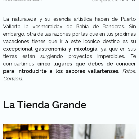
La naturaleza y su esencia artística hacen de Puerto
Vallarta la «esmeralda» de Bahía de Banderas. Sin
embargo, otra de las razones por las que en tus próximas
vacaciones tienes que ir a este icónico destino es su
excepcional gastronomía y mixología
, ya que en sus
tierras están surgiendo proyectos imperdibles. Te
compartimos
cinco lugares que debes de conocer
para introducirte a los sabores vallartenses
.
Fotos:
Cortesía.
La Tienda Grande