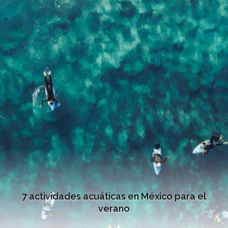
7 actividades acuáticas en México para el
verano