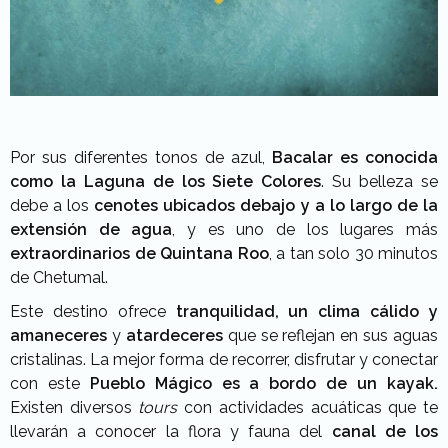
Por sus diferentes tonos de azul,
Bacalar es conocida
como la Laguna de los Siete Colores
. Su belleza se
debe a los
cenotes ubicados debajo y a lo largo de la
extensión de agua
, y es uno de los lugares más
extraordinarios de Quintana Roo
, a tan solo 30 minutos
de Chetumal.
Este destino ofrece
tranquilidad, un clima cálido y
amaneceres
y
atardeceres
que se reflejan en sus aguas
cristalinas. La mejor forma de recorrer, disfrutar y conectar
con este
Pueblo Mágico
es a bordo de un kayak.
Existen diversos
tours
con actividades acuáticas que te
llevarán a conocer la flora y fauna del
canal de los