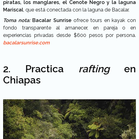
piratas, los manglares, el Cenote Negro y la laguna
Mariscal
, que está conectada con la laguna de Bacalar.
Toma nota:
Bacalar Sunrise
ofrece tours en kayak con
fondo transparente al amanecer, en pareja o en
experiencias privadas desde $600 pesos por persona.
bacalarsunrise.com
2. Practica
rafting
en
Chiapas