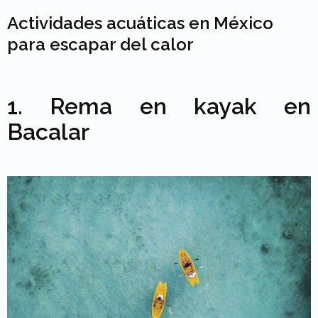
Actividades acuáticas en México
para escapar del calor
1. Rema en kayak en
Bacalar