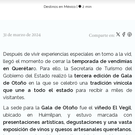
Destinos en México
|
2 min
31 de marzo de 2024
Comparte en:
Después de vivir experiencias especiales en torno a la vid,
llegó el momento de cerrar la
temporada de vendimias
en Querétar
o. Para ello, la Secretaría de Turismo del
Gobierno del Estado realizó la
tercera edición de Gala
de Otoño
en la que se celebró una
tradición vinícola
que une a todo el estado
para recibir a miles de
visitantes.
La sede para la
Gala de Otoño
fue el
viñedo El Vegil
,
ubicado en Huimilpan, y estuvo marcada con
presentaciones artísticas, degustaciones y una vasta
exposición de vinos y quesos artesanales queretanos.